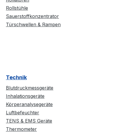
Rollstühle
Sauerstoffkonzentrator
Türschwellen & Rampen
Technik
Blutdruckmessgeräte
Inhalationsgeräte
Körperanalysegeräte
Luftbefeuchter
TENS & EMS Geräte
Thermometer