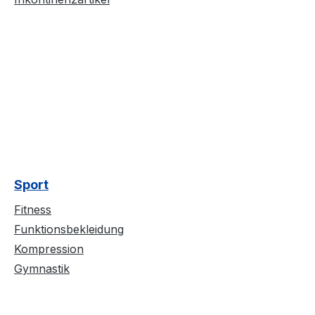
Sport
Fitness
Funktionsbekleidung
Kompression
Gymnastik