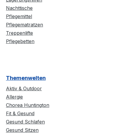
Nachttische
Pflegemittel
Pflegematratzen
Treppenlifte
Pflegebetten
Themenwelten
Aktiv & Outdoor
Allergie
Chorea Huntington
Fit & Gesund
Gesund Schlafen
Gesund Sitzen