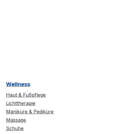
Wellness
Haut & Fußpflege
Lichttherapie
Maniküre & Pediküre
Massage
Schuhe