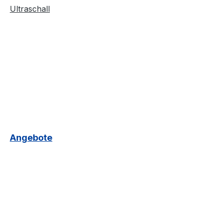
Ultraschall
Angebote