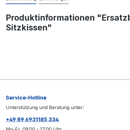
Produktinformationen "Ersatzb
Sitzkissen"
Service-Hotline
Unterstützung und Beratung unter:
+49 89 6931185 334
Mo-Fr, 09:00 - 17:00 Uhr