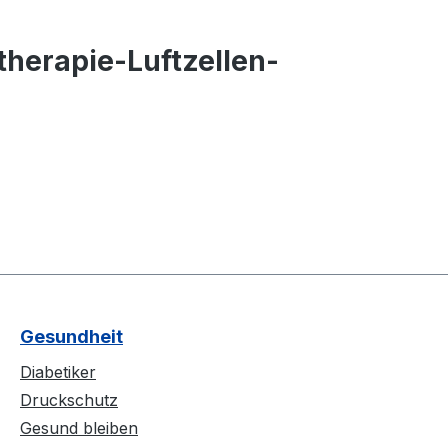
therapie-Luftzellen-
Gesundheit
Diabetiker
Druckschutz
Gesund bleiben