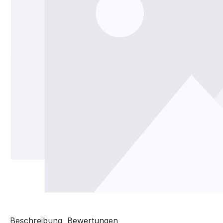
Beschreibung
Bewertungen