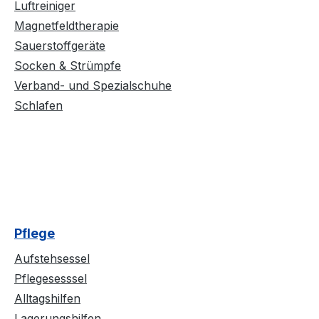
Luftreiniger
Magnetfeldtherapie
Sauerstoffgeräte
Socken & Strümpfe
Verband- und Spezialschuhe
Schlafen
Pflege
Aufstehsessel
Pflegesesssel
Alltagshilfen
Lagerungshilfen