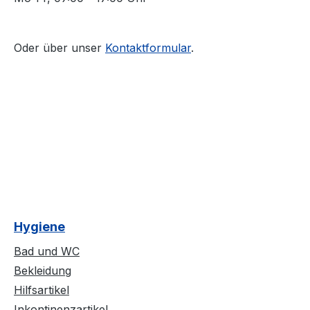
Oder über unser
Kontaktformular
.
Hygiene
Bad und WC
Bekleidung
Hilfsartikel
Inkontinenzartikel