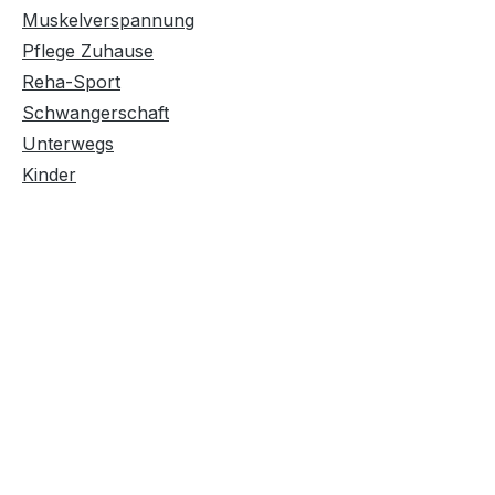
Muskelverspannung
Pflege Zuhause
Reha-Sport
Schwangerschaft
Unterwegs
Kinder