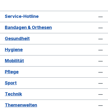
Service-Hotline
Bandagen & Orthesen
Gesundheit
Hygiene
Mobilität
Pflege
Sport
Technik
Themenwelten