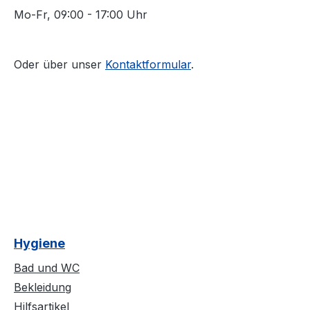
Mo-Fr, 09:00 - 17:00 Uhr
Oder über unser
Kontaktformular
.
Hygiene
Bad und WC
Bekleidung
Hilfsartikel