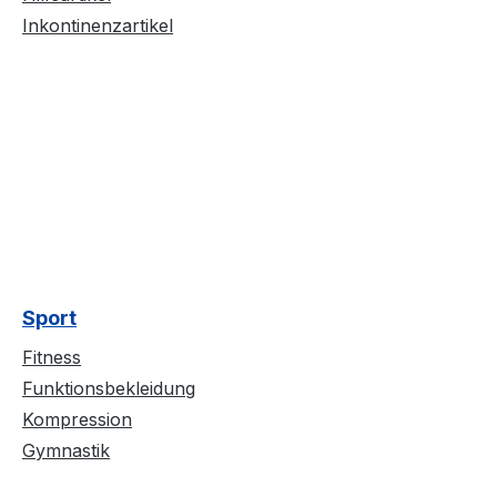
Inkontinenzartikel
Sport
Fitness
Funktionsbekleidung
Kompression
Gymnastik