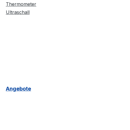
Thermometer
Ultraschall
Angebote