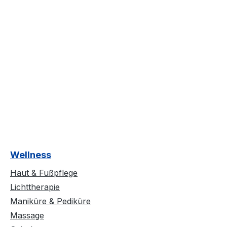
Wellness
Haut & Fußpflege
Lichttherapie
Maniküre & Pediküre
Massage