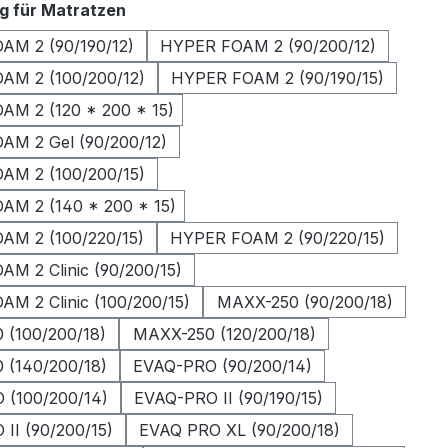
auswählen
g für Matratzen
AM 2 (90/190/12)
HYPER FOAM 2 (90/200/12)
AM 2 (100/200/12)
HYPER FOAM 2 (90/190/15)
M 2 (120 * 200 * 15)
AM 2 Gel (90/200/12)
AM 2 (100/200/15)
AM 2 (140 * 200 * 15)
AM 2 (100/220/15)
HYPER FOAM 2 (90/220/15)
M 2 Clinic (90/200/15)
M 2 Clinic (100/200/15)
MAXX-250 (90/200/18)
 (100/200/18)
MAXX-250 (120/200/18)
 (140/200/18)
EVAQ-PRO (90/200/14)
 (100/200/14)
EVAQ-PRO II (90/190/15)
II (90/200/15)
EVAQ PRO XL (90/200/18)