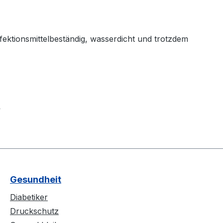
fektionsmittelbeständig, wasserdicht und trotzdem
.
Gesundheit
Diabetiker
Druckschutz