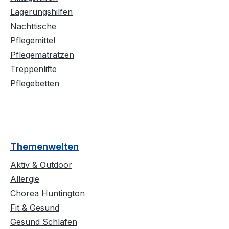
Lagerungshilfen
Nachttische
Pflegemittel
Pflegematratzen
Treppenlifte
Pflegebetten
Themenwelten
Aktiv & Outdoor
Allergie
Chorea Huntington
Fit & Gesund
Gesund Schlafen