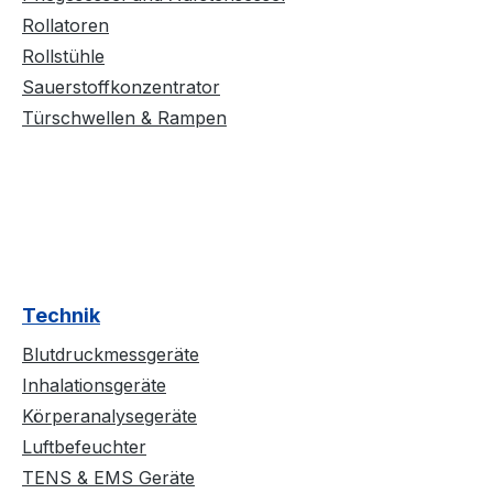
Rollatoren
Rollstühle
Sauerstoffkonzentrator
Türschwellen & Rampen
Technik
Blutdruckmessgeräte
Inhalationsgeräte
Körperanalysegeräte
Luftbefeuchter
TENS & EMS Geräte