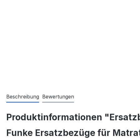
Beschreibung
Bewertungen
Produktinformationen "Ersatz
Funke Ersatzbezüge für Matra