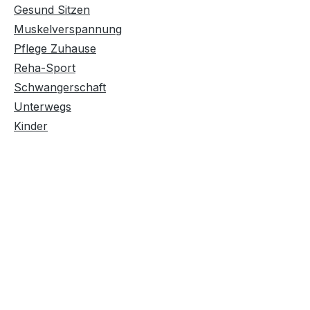
Gesund Sitzen
Muskelverspannung
Pflege Zuhause
Reha-Sport
Schwangerschaft
Unterwegs
Kinder