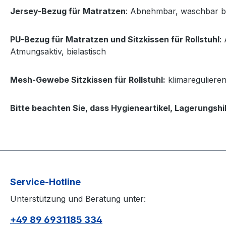
Jersey-Bezug für Matratzen
: Abnehmbar, waschbar b
PU-Bezug für Matratzen und Sitzkissen für Rollstuhl
:
Atmungsaktiv, bielastisch
Mesh-Gewebe Sitzkissen für Rollstuhl:
klimareguliere
Bitte beachten Sie, dass Hygieneartikel, Lagerungs
Service-Hotline
Unterstützung und Beratung unter:
+49 89 6931185 334