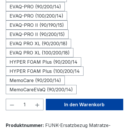
EVAQ-PRO (90/200/14)
EVAQ-PRO (100/200/14)
EVAQ-PRO II (90/190/15)
EVAQ-PRO II (90/200/15)
EVAQ PRO XL (90/200/18)
EVAQ PRO XL (100/200/18)
HYPER FOAM Plus (90/200/14
HYPER FOAM Plus (100/200/14
MemoCare (90/200/14)
MemoCareEVaQ (90/200/14)
Produkt Anzahl: Gib den gewünschten We
In den Warenkorb
Produktnummer:
FUNK-Ersatzbezug Matratze-