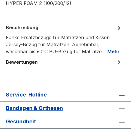
HYPER FOAM 2 (100/200/12)
Beschreibung
Funke Ersatzbezüge für Matratzen und Kissen
Jersey-Bezug für Matratzen: Abnehmbar,
waschbar bis 60°C PU-Bezug für Matratze…
Mehr
Bewertungen
Service-Hotline
Bandagen & Orthesen
Gesundheit