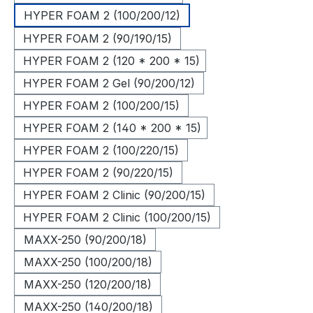
HYPER FOAM 2 (100/200/12)
HYPER FOAM 2 (90/190/15)
HYPER FOAM 2 (120 * 200 * 15)
HYPER FOAM 2 Gel (90/200/12)
HYPER FOAM 2 (100/200/15)
HYPER FOAM 2 (140 * 200 * 15)
HYPER FOAM 2 (100/220/15)
HYPER FOAM 2 (90/220/15)
HYPER FOAM 2 Clinic (90/200/15)
HYPER FOAM 2 Clinic (100/200/15)
MAXX-250 (90/200/18)
MAXX-250 (100/200/18)
MAXX-250 (120/200/18)
MAXX-250 (140/200/18)