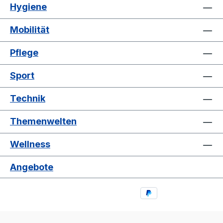
Hygiene
Mobilität
Pflege
Sport
Technik
Themenwelten
Wellness
Angebote