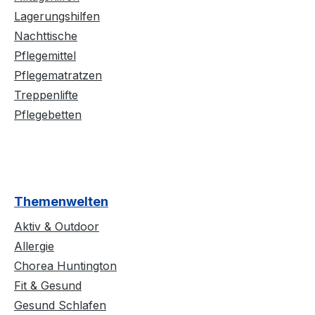
Lagerungshilfen
Nachttische
Pflegemittel
Pflegematratzen
Treppenlifte
Pflegebetten
Themenwelten
Aktiv & Outdoor
Allergie
Chorea Huntington
Fit & Gesund
Gesund Schlafen