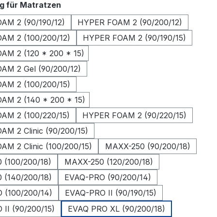
auswählen
g für Matratzen
AM 2 (90/190/12)
HYPER FOAM 2 (90/200/12)
AM 2 (100/200/12)
HYPER FOAM 2 (90/190/15)
M 2 (120 * 200 * 15)
AM 2 Gel (90/200/12)
AM 2 (100/200/15)
AM 2 (140 * 200 * 15)
AM 2 (100/220/15)
HYPER FOAM 2 (90/220/15)
M 2 Clinic (90/200/15)
M 2 Clinic (100/200/15)
MAXX-250 (90/200/18)
 (100/200/18)
MAXX-250 (120/200/18)
 (140/200/18)
EVAQ-PRO (90/200/14)
 (100/200/14)
EVAQ-PRO II (90/190/15)
II (90/200/15)
EVAQ PRO XL (90/200/18)