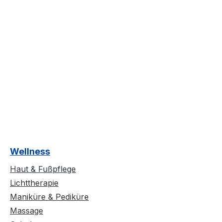
Wellness
Haut & Fußpflege
Lichttherapie
Maniküre & Pediküre
Massage