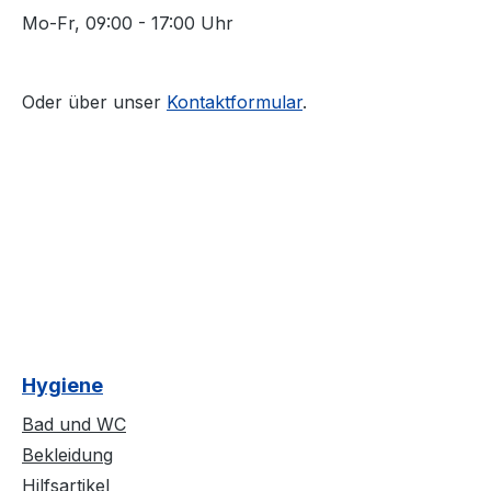
Mo-Fr, 09:00 - 17:00 Uhr
Oder über unser
Kontaktformular
.
Hygiene
Bad und WC
Bekleidung
Hilfsartikel