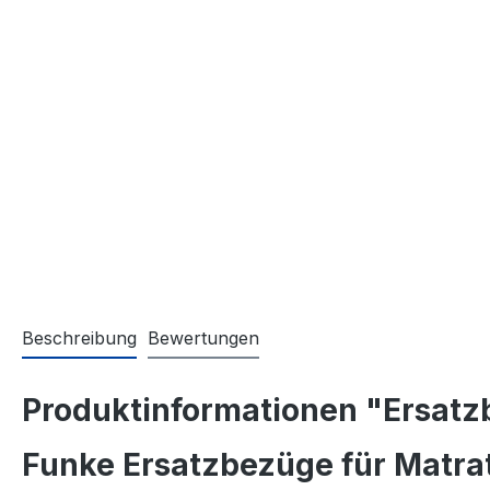
Beschreibung
Bewertungen
Produktinformationen "Ersatz
Funke Ersatzbezüge für Matra