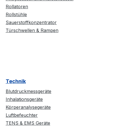
Rollatoren
Rollstühle
Sauerstoffkonzentrator
Türschwellen & Rampen
Technik
Blutdruckmessgeräte
Inhalationsgeräte
Körperanalysegeräte
Luftbefeuchter
TENS & EMS Geräte