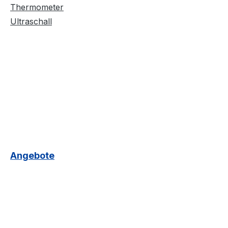
Thermometer
Ultraschall
Angebote