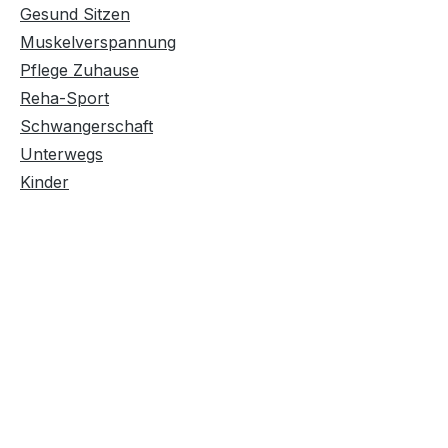
Gesund Sitzen
Muskelverspannung
Pflege Zuhause
Reha-Sport
Schwangerschaft
Unterwegs
Kinder