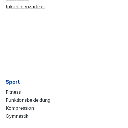
Inkontinenzartikel
Sport
Fitness
Funktionsbekleidung
Kompression
Gymnastik