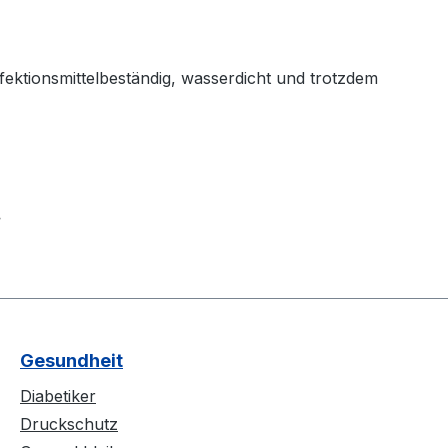
fektionsmittelbeständig, wasserdicht und trotzdem
.
Gesundheit
Diabetiker
Druckschutz