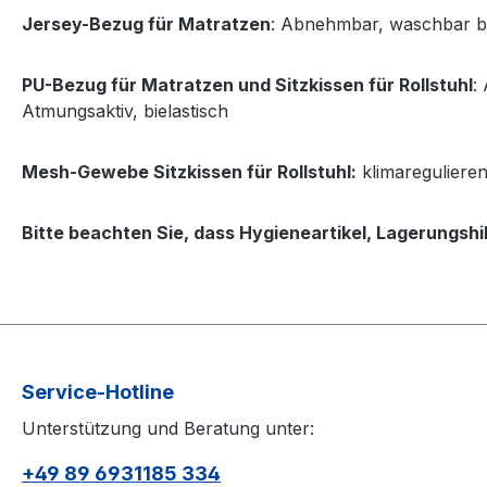
Jersey-Bezug für Matratzen
: Abnehmbar, waschbar b
PU-Bezug für Matratzen und Sitzkissen für Rollstuhl
:
Atmungsaktiv, bielastisch
Mesh-Gewebe Sitzkissen für Rollstuhl:
klimareguliere
Bitte beachten Sie, dass Hygieneartikel, Lagerungs
Service-Hotline
Unterstützung und Beratung unter:
+49 89 6931185 334