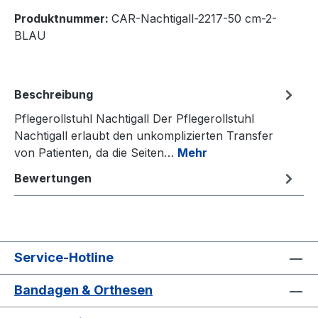
Produktnummer:
CAR-Nachtigall-2217-50 cm-2-
BLAU
Beschreibung
Pflegerollstuhl Nachtigall Der Pflegerollstuhl
Nachtigall erlaubt den unkomplizierten Transfer
von Patienten, da die Seiten…
Mehr
Bewertungen
Service-Hotline
Bandagen & Orthesen