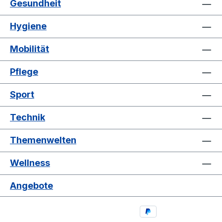
Gesundheit
Hygiene
Mobilität
Pflege
Sport
Technik
Themenwelten
Wellness
Angebote