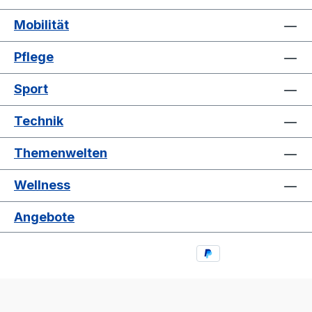
Mobilität
Pflege
Sport
Technik
Themenwelten
Wellness
Angebote