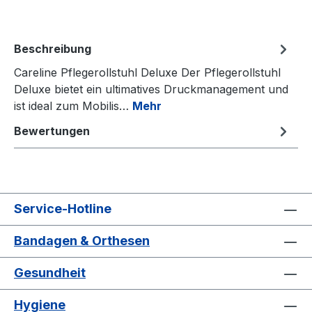
Beschreibung
Careline Pflegerollstuhl Deluxe Der Pflegerollstuhl
Deluxe bietet ein ultimatives Druckmanagement und
ist ideal zum Mobilis…
Mehr
Bewertungen
Service-Hotline
Bandagen & Orthesen
Gesundheit
Hygiene