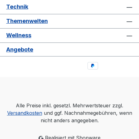
Technik
Themenwelten
Wellness
Angebote
Alle Preise inkl. gesetzl. Mehrwertsteuer zzgl.
Versandkosten
und ggf. Nachnahmegebühren, wenn
nicht anders angegeben.
Realisiert mit Shopware