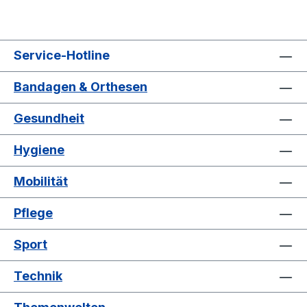
Service-Hotline
Bandagen & Orthesen
Gesundheit
Hygiene
Mobilität
Pflege
Sport
Technik