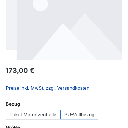
173,00 €
Preise inkl. MwSt. zzgl. Versandkosten
auswählen
Bezug
Trikot Matratzenhülle
PU-Vollbezug
auswählen
Größe